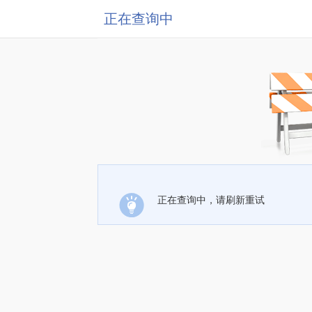
正在查询中
正在查询中，请刷新重试