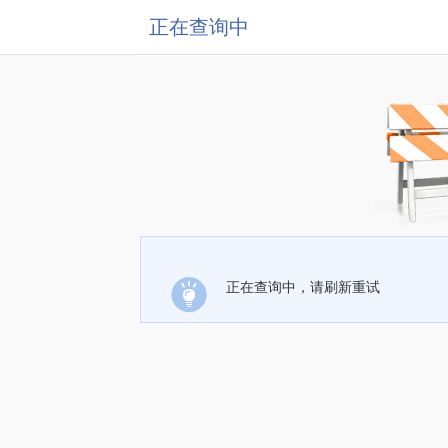
正在查询中
正在查询中，请刷新重试