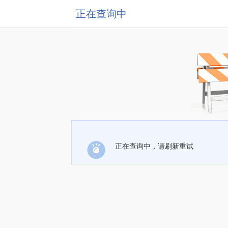
正在查询中
正在查询中，请刷新重试